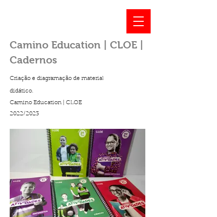
Camino Education | CLOE |
Cadernos
Criação e
diagramação de material
didático.
Camino Education | CLOE
2022/2023